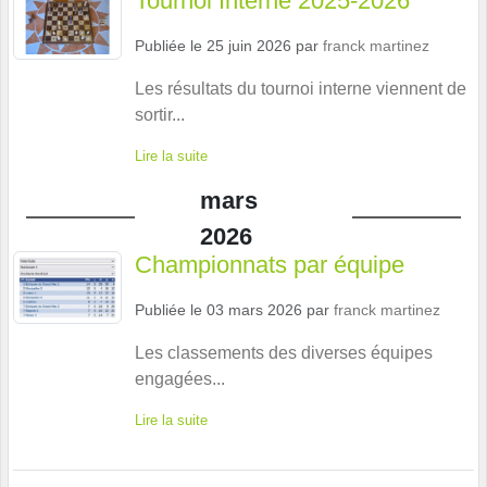
Tournoi Interne 2025-2026
Publiée le
25 juin 2026
par
franck martinez
Les résultats du tournoi interne viennent de
sortir...
Lire la suite
mars
2026
Championnats par équipe
Publiée le
03 mars 2026
par
franck martinez
Les classements des diverses équipes
engagées...
Lire la suite