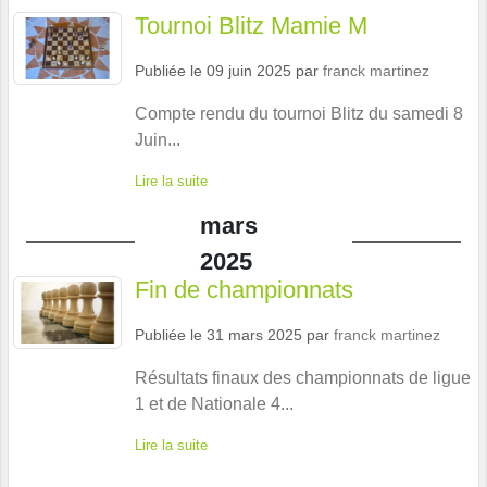
Tournoi Blitz Mamie M
Publiée le
09 juin 2025
par
franck martinez
Compte rendu du tournoi Blitz du samedi 8
Juin...
Lire la suite
mars
2025
Fin de championnats
Publiée le
31 mars 2025
par
franck martinez
Résultats finaux des championnats de ligue
1 et de Nationale 4...
Lire la suite