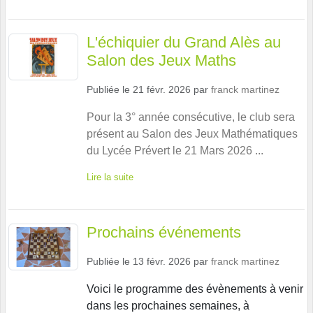
L'échiquier du Grand Alès au
Salon des Jeux Maths
Publiée le
21 févr. 2026
par
franck martinez
Pour la 3° année consécutive, le club sera
présent au Salon des Jeux Mathématiques
du Lycée Prévert le 21 Mars 2026 ...
Lire la suite
Prochains événements
Publiée le
13 févr. 2026
par
franck martinez
Voici le programme des évènements à venir
dans les prochaines semaines, à