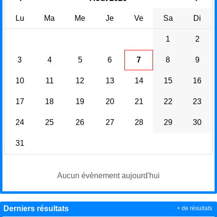
Lu
Ma
Me
Je
Ve
Sa
Di
1
2
3
4
5
6
7
8
9
10
11
12
13
14
15
16
17
18
19
20
21
22
23
24
25
26
27
28
29
30
31
Aucun évènement aujourd'hui
Derniers résultats
+ de résultats