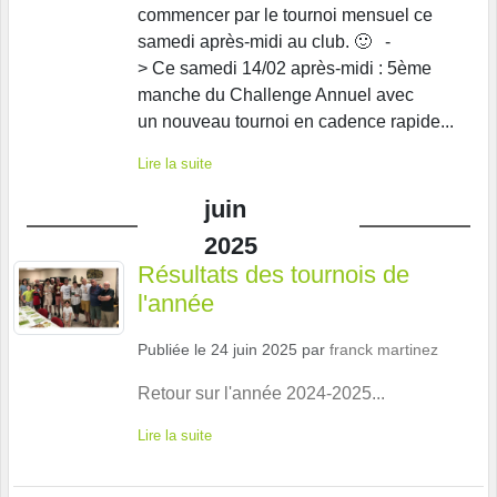
commencer par le tournoi mensuel ce
samedi après-midi au club. 🙂 -
> Ce samedi 14/02 après-midi : 5ème
manche du Challenge Annuel avec
un nouveau tournoi en cadence rapide...
Lire la suite
juin
2025
Résultats des tournois de
l'année
Publiée le
24 juin 2025
par
franck martinez
Retour sur l'année 2024-2025...
Lire la suite