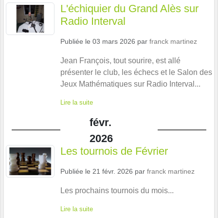
L'échiquier du Grand Alès sur
Radio Interval
Publiée le
03 mars 2026
par
franck martinez
Jean François, tout sourire, est allé
présenter le club, les échecs et le Salon des
Jeux Mathématiques sur Radio Interval...
Lire la suite
févr.
2026
Les tournois de Février
Publiée le
21 févr. 2026
par
franck martinez
Les prochains tournois du mois...
Lire la suite